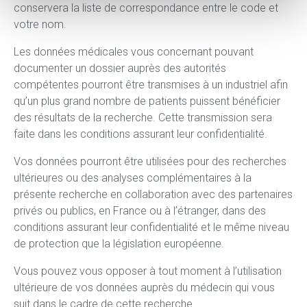
conservera la liste de correspondance entre le code et
votre nom.
Les données médicales vous concernant pouvant
documenter un dossier auprès des autorités
compétentes pourront être transmises à un industriel afin
qu’un plus grand nombre de patients puissent bénéficier
des résultats de la recherche. Cette transmission sera
faite dans les conditions assurant leur confidentialité.
Vos données pourront être utilisées pour des recherches
ultérieures ou des analyses complémentaires à la
présente recherche en collaboration avec des partenaires
privés ou publics, en France ou à l’étranger, dans des
conditions assurant leur confidentialité et le même niveau
de protection que la législation européenne.
Vous pouvez vous opposer à tout moment à l’utilisation
ultérieure de vos données auprès du médecin qui vous
suit dans le cadre de cette recherche.