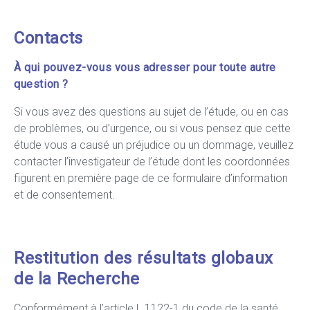
Contacts
À qui pouvez-vous vous adresser pour toute autre
question ?
Si vous avez des questions au sujet de l’étude, ou en cas
de problèmes, ou d’urgence, ou si vous pensez que cette
étude vous a causé un préjudice ou un dommage, veuillez
contacter l’investigateur de l’étude dont les coordonnées
figurent en première page de ce formulaire d’information
et de consentement.
Restitution des résultats globaux
de la Recherche
Conformément à l’article L.1122-1 du code de la santé