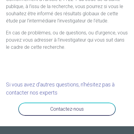
publique, à l’issu de la recherche, vous pourrez si vous le
souhaitez être informé des résultats globaux de cette
étude par l’intermédiaire l’investigateur de l’étude.
En cas de problèmes, ou de questions, ou d’urgence, vous
pouvez vous adresser à l’investigateur qui vous suit dans
le cadre de cette recherche.
Si vous avez d’autres questions, n’hésitez pas à
contacter nos experts
Contactez-nous