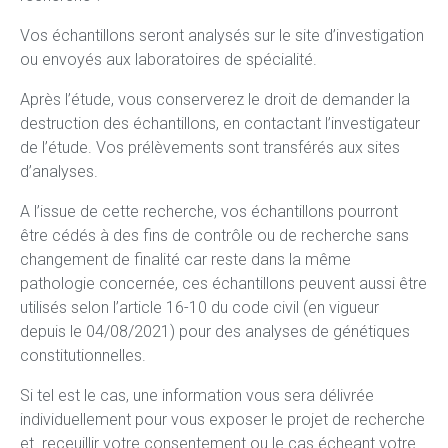
Vos échantillons seront analysés sur le site d’investigation
ou envoyés aux laboratoires de spécialité.
Après l’étude, vous conserverez le droit de demander la
destruction des échantillons, en contactant l’investigateur
de l’étude. Vos prélèvements sont transférés aux sites
d’analyses.
A l’issue de cette recherche, vos échantillons pourront
être cédés à des fins de contrôle ou de recherche sans
changement de finalité car reste dans la même
pathologie concernée, ces échantillons peuvent aussi être
utilisés selon l’article 16-10 du code civil (en vigueur
depuis le 04/08/2021) pour des analyses de génétiques
constitutionnelles.
Si tel est le cas, une information vous sera délivrée
individuellement pour vous exposer le projet de recherche
et receuillir votre consentement ou le cas écheant votre