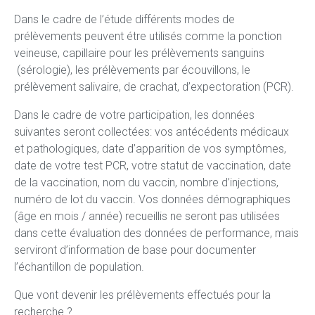
Dans le cadre de l’étude différents modes de
prélèvements peuvent étre utilisés comme la ponction
veineuse, capillaire pour les prélèvements sanguins
(sérologie), les prélèvements par écouvillons, le
prélèvement salivaire, de crachat, d’expectoration (PCR).
Dans le cadre de votre participation, les données
suivantes seront collectées: vos antécédents médicaux
et pathologiques, date d’apparition de vos symptômes,
date de votre test PCR, votre statut de vaccination, date
de la vaccination, nom du vaccin, nombre d’injections,
numéro de lot du vaccin. Vos données démographiques
(âge en mois / année) recueillis ne seront pas utilisées
dans cette évaluation des données de performance, mais
serviront d’information de base pour documenter
l’échantillon de population.
Que vont devenir les prélèvements effectués pour la
recherche ?