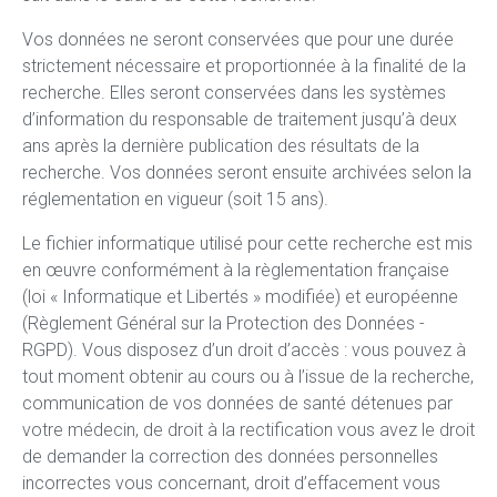
Vos données ne seront conservées que pour une durée
strictement nécessaire et proportionnée à la finalité de la
recherche. Elles seront conservées dans les systèmes
d’information du responsable de traitement jusqu’à deux
ans après la dernière publication des résultats de la
recherche. Vos données seront ensuite archivées selon la
réglementation en vigueur (soit 15 ans).
Le fichier informatique utilisé pour cette recherche est mis
en œuvre conformément à la règlementation française
(loi « Informatique et Libertés » modifiée) et européenne
(Règlement Général sur la Protection des Données -
RGPD). Vous disposez d’un droit d’accès : vous pouvez à
tout moment obtenir au cours ou à l’issue de la recherche,
communication de vos données de santé détenues par
votre médecin, de droit à la rectification vous avez le droit
de demander la correction des données personnelles
incorrectes vous concernant, droit d’effacement vous