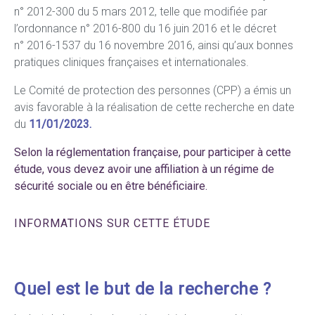
n° 2012-300 du 5 mars 2012, telle que modifiée par
l’ordonnance n° 2016-800 du 16 juin 2016 et le décret
n° 2016-1537 du 16 novembre 2016, ainsi qu’aux bonnes
pratiques cliniques françaises et internationales.
Le Comité de protection des personnes (CPP) a émis un
avis favorable à la réalisation de cette recherche en date
du
11/01/2023.
Selon la réglementation française, pour participer à cette
étude, vous devez avoir une affiliation à un régime de
sécurité sociale ou en être bénéficiaire.
INFORMATIONS SUR CETTE ÉTUDE
Quel est le but de la recherche ?