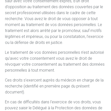
sauf avec votre consentement exprès, d’un droit
d’opposition au traitement des données couvertes par le
secret professionnel utilisées dans le cadre de cette
recherche. Vous avez le droit de vous opposer à tout
moment au traitement de vos données personnelles. Le
traitement est alors arrêté par le promoteur, sauf motifs
légitimes et impérieux, ou pour la constatation, l’exercice
ou la défense de droits en justice.
Le traitement de vos données personnelles n’est autorisé
qu’avec votre consentement vous avez le droit de
révoquer votre consentement au traitement des données
personnelles à tout moment.
Ces droits s’exercent auprès du médecin en charge de la
recherche (identifié en première page du présent
document).
En cas de difficultés dans l’exercice de vos droits, vous
pouvez saisir le Délégué à la Protection des données de