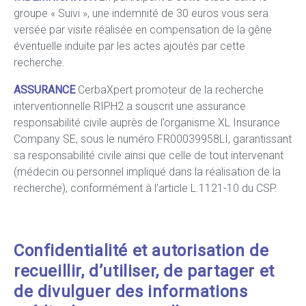
groupe « Suivi », une indemnité de 30 euros vous sera
versée par visite réalisée en compensation de la gêne
éventuelle induite par les actes ajoutés par cette
recherche.
ASSURANCE
CerbaXpert promoteur de la recherche
interventionnelle RIPH2 a souscrit une assurance
responsabilité civile auprès de l’organisme XL Insurance
Company SE, sous le numéro FR00039958LI, garantissant
sa responsabilité civile ainsi que celle de tout intervenant
(médecin ou personnel impliqué dans la réalisation de la
recherche), conformément à l’article L.1121-10 du CSP.
Confidentialité et autorisation de
recueillir, d’utiliser, de partager et
de divulguer des informations