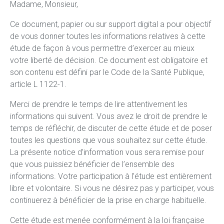
Madame, Monsieur,
Ce document, papier ou sur support digital a pour objectif
de vous donner toutes les informations relatives à cette
étude de façon à vous permettre d’exercer au mieux
votre liberté de décision. Ce document est obligatoire et
son contenu est défini par le Code de la Santé Publique,
article L 1122-1.
Merci de prendre le temps de lire attentivement les
informations qui suivent. Vous avez le droit de prendre le
temps de réfléchir, de discuter de cette étude et de poser
toutes les questions que vous souhaitez sur cette étude.
La présente notice d’information vous sera remise pour
que vous puissiez bénéficier de l’ensemble des
informations. Votre participation à l’étude est entièrement
libre et volontaire. Si vous ne désirez pas y participer, vous
continuerez à bénéficier de la prise en charge habituelle.
Cette étude est menée conformément à la loi française