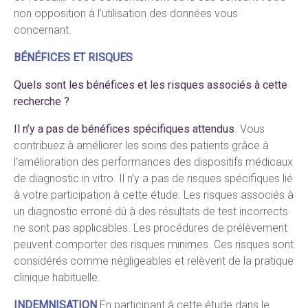
non opposition à l’utilisation des données vous
concernant.
BÉNÉFICES ET RISQUES
Quels sont les bénéfices et les risques associés à cette
recherche ?
Il n’y a pas de bénéfices spécifiques attendus
. Vous
contribuez à améliorer les soins des patients grâce à
l’amélioration des performances des dispositifs médicaux
de diagnostic in vitro. Il n’y a pas de risques spécifiques lié
à votre participation à cette étude. Les risques associés à
un diagnostic erroné dû à des résultats de test incorrects
ne sont pas applicables. Les procédures de prélèvement
peuvent comporter des risques minimes. Ces risques sont
considérés comme négligeables et relèvent de la pratique
clinique habituelle.
INDEMNISATION
En participant à cette étude dans le