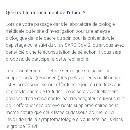
Quel est le déroulement de l’étude ?
Lors de votre passage dans le laboratoire de biologie
médicale ou le site d’investigation pour une analyse
biologique dans le cadre du soin pour la prévention, le
dépistage ou le suivi du virus SARS-CoV-2, ou si vous avez
beneficié d’une téléconsultation de sélection, il vous sera
proposé, de participer à cette recherche.
Le consentement à l ’étude sera signé sur papier ou
support digital (e-consent), les prélèvements additionnels
listés ci dessous seront effectués le jour du rendez-vous
et dans le cadre de l ’étude, il vous sera eventuellement
proposé d’être recontacter par l’investigateur qui vous suit
pour effectuer des prélèvements supplementaires de la
même nature que ceux listés ci dessous pour le suivi
l’évolution de la symptomatologie si vous étre inclus dans
le groupe “Suivi”.