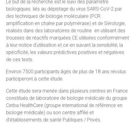
Le but de la recherche est le suivi des paramètre
biologiques liés au dépistage du virus SARS-CoV-2 par
des techniques de biologie moléculaire (PCR :
amplification en chaîne par polymérase) et de Sérologie,
réalisés dans des laboratoires de routine en utilisant des
trousses de réactifs marquées CE utilisées conformément
à leur notice d’utilisation et ce en suivant la sensibilité, la
spécificité, les valeurs prédictives positives et négatives
de ces tests.
Environ 7500 participants âgés de plus de 18 ans révolus
participeront à cette étude.
Cette étude sera menée dans plusieurs centres en France
constitués de laboratoire de biologie médicale du groupe
Cerba HealthCare (groupe international de référence en
biologie médicale) ou son centre affilié et
d’établissements de santé Publiques / Privés.