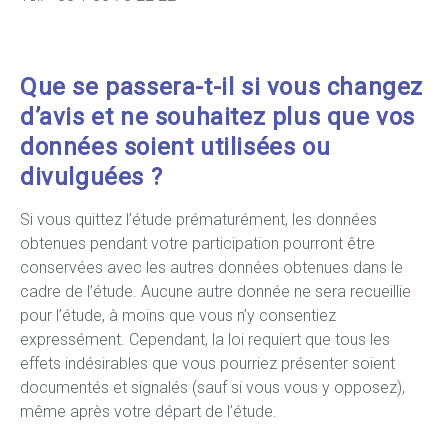
Que se passera-t-il si vous changez
d’avis et ne souhaitez plus que vos
données soient utilisées ou
divulguées ?
Si vous quittez l’étude prématurément, les données
obtenues pendant votre participation pourront être
conservées avec les autres données obtenues dans le
cadre de l’étude. Aucune autre donnée ne sera recueillie
pour l’étude, à moins que vous n’y consentiez
expressément. Cependant, la loi requiert que tous les
effets indésirables que vous pourriez présenter soient
documentés et signalés (sauf si vous vous y opposez),
même après votre départ de l’étude.