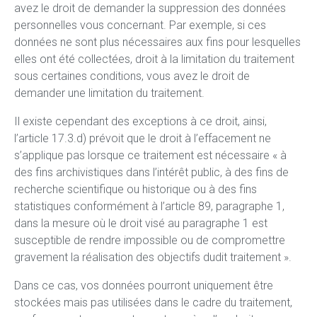
avez le droit de demander la suppression des données
personnelles vous concernant. Par exemple, si ces
données ne sont plus nécessaires aux fins pour lesquelles
elles ont été collectées, droit à la limitation du traitement
sous certaines conditions, vous avez le droit de
demander une limitation du traitement.
Il existe cependant des exceptions à ce droit, ainsi,
l’article 17.3.d) prévoit que le droit à l’effacement ne
s’applique pas lorsque ce traitement est nécessaire « à
des fins archivistiques dans l’intérêt public, à des fins de
recherche scientifique ou historique ou à des fins
statistiques conformément à l’article 89, paragraphe 1,
dans la mesure où le droit visé au paragraphe 1 est
susceptible de rendre impossible ou de compromettre
gravement la réalisation des objectifs dudit traitement ».
Dans ce cas, vos données pourront uniquement être
stockées mais pas utilisées dans le cadre du traitement,